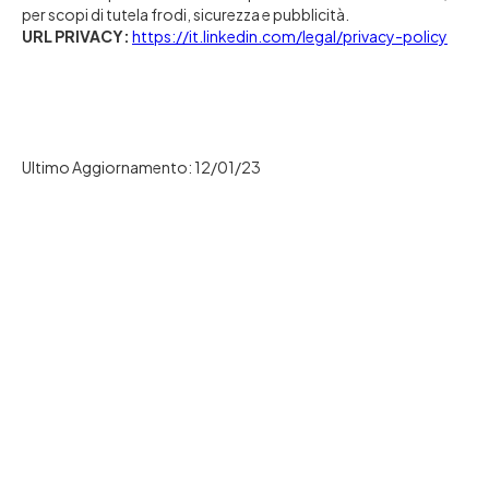
per scopi di tutela frodi, sicurezza e pubblicità.
URL PRIVACY:
https://it.linkedin.com/legal/privacy-policy
Ultimo Aggiornamento: 12/01/23