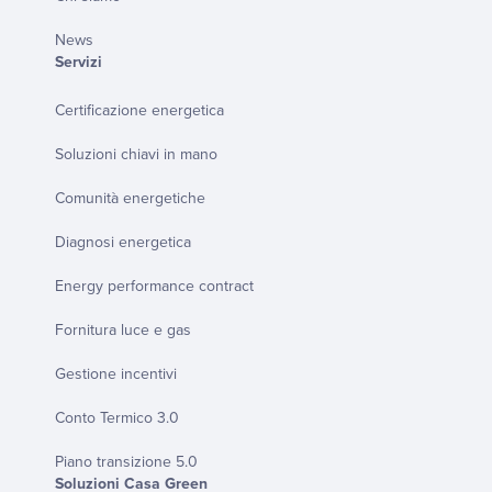
News
Servizi
Certificazione energetica
Soluzioni chiavi in mano
Comunità energetiche
Diagnosi energetica
Energy performance contract
Fornitura luce e gas
Gestione incentivi
Conto Termico 3.0
Piano transizione 5.0
Soluzioni Casa Green