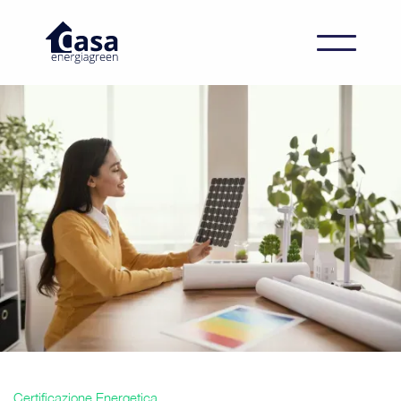
Certificazione Energetica