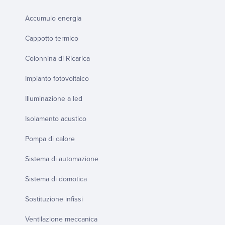
Accumulo energia
Cappotto termico
Colonnina di Ricarica
Impianto fotovoltaico
Illuminazione a led
Isolamento acustico
Pompa di calore
Sistema di automazione
Sistema di domotica
Sostituzione infissi
Ventilazione meccanica