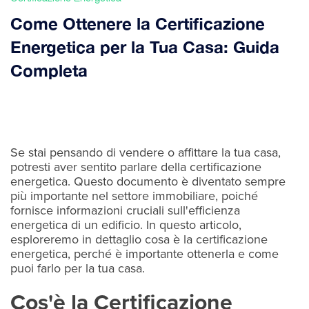
‍Come Ottenere la Certificazione
Energetica per la Tua Casa: Guida
Completa
Se stai pensando di vendere o affittare la tua casa,
potresti aver sentito parlare della certificazione
energetica. Questo documento è diventato sempre
più importante nel settore immobiliare, poiché
fornisce informazioni cruciali sull'efficienza
energetica di un edificio. In questo articolo,
esploreremo in dettaglio cosa è la certificazione
energetica, perché è importante ottenerla e come
puoi farlo per la tua casa.
Cos'è la Certificazione