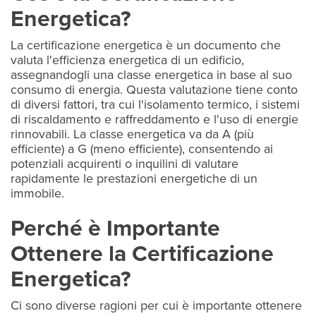
Energetica?
La certificazione energetica è un documento che
valuta l'efficienza energetica di un edificio,
assegnandogli una classe energetica in base al suo
consumo di energia. Questa valutazione tiene conto
di diversi fattori, tra cui l'isolamento termico, i sistemi
di riscaldamento e raffreddamento e l'uso di energie
rinnovabili. La classe energetica va da A (più
efficiente) a G (meno efficiente), consentendo ai
potenziali acquirenti o inquilini di valutare
rapidamente le prestazioni energetiche di un
immobile.
Perché è Importante
Ottenere la Certificazione
Energetica?
Ci sono diverse ragioni per cui è importante ottenere