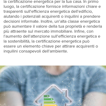
la certificazione energetica per la tua casa. In primo
luogo, la certificazione fornisce informazioni chiare e
trasparenti sull'efficienza energetica dell'edificio,
aiutando i potenziali acquirenti o inquilini a prendere
decisioni informate. Inoltre, un'alta classe energetica
può aumentare il valore della tua proprietà e renderla
più attraente sul mercato immobiliare. Infine, con
l'aumento dell'attenzione sull'efficienza energetica e
la sostenibilità, la certificazione energetica può
essere un elemento chiave per attirare acquirenti o
inquilini consapevoli dell'ambiente.