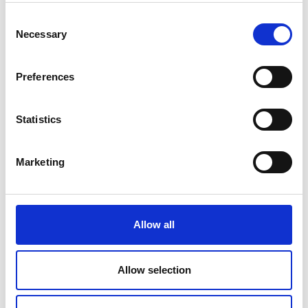
Consent
Necessary
Selection
Preferences
Statistics
Marketing
Allow all
Allow selection