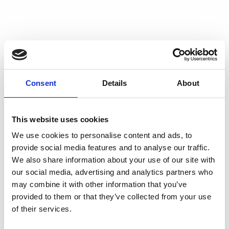
Consent
Details
About
This website uses cookies
We use cookies to personalise content and ads, to
provide social media features and to analyse our traffic.
We also share information about your use of our site with
our social media, advertising and analytics partners who
may combine it with other information that you’ve
provided to them or that they’ve collected from your use
of their services.