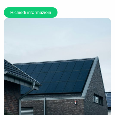
Richiedi informazioni