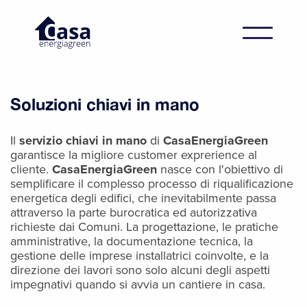
Soluzioni chiavi in mano
Il
servizio chiavi in mano
di
CasaEnergiaGreen
garantisce la migliore customer exprerience al
cliente.
CasaEnergiaGreen
nasce con l'obiettivo di
semplificare il complesso processo di riqualificazione
energetica degli edifici, che inevitabilmente passa
attraverso la parte burocratica ed autorizzativa
richieste dai Comuni. La progettazione, le pratiche
amministrative, la documentazione tecnica, la
gestione delle imprese installatrici coinvolte, e la
direzione dei lavori sono solo alcuni degli aspetti
impegnativi quando si avvia un cantiere in casa.