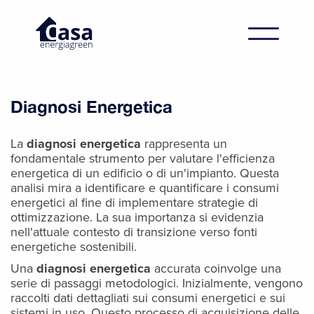
Diagnosi Energetica
La
diagnosi energetica
rappresenta un
fondamentale strumento per valutare l'efficienza
energetica di un edificio o di un'impianto. Questa
analisi mira a identificare e quantificare i consumi
energetici al fine di implementare strategie di
ottimizzazione. La sua importanza si evidenzia
nell'attuale contesto di transizione verso fonti
energetiche sostenibili.
Una
diagnosi energetica
accurata coinvolge una
serie di passaggi metodologici. Inizialmente, vengono
raccolti dati dettagliati sui consumi energetici e sui
sistemi in uso. Questo processo di acquisizione delle