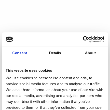
Consent
Details
About
This website uses cookies
We use cookies to personalise content and ads, to
provide social media features and to analyse our traffic.
We also share information about your use of our site with
our social media, advertising and analytics partners who
may combine it with other information that you’ve
provided to them or that they’ve collected from your use