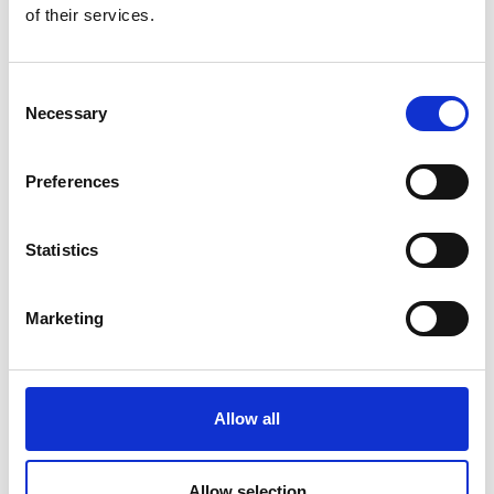
of their services.
Consent
Necessary
Selection
Preferences
Statistics
Marketing
Allow all
Allow selection