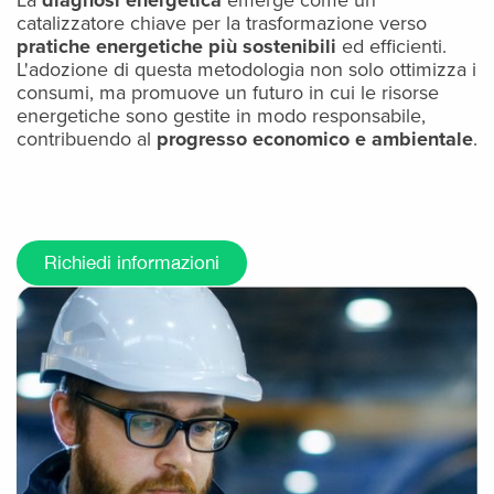
La
diagnosi energetica
emerge come un
catalizzatore chiave per la trasformazione verso
pratiche energetiche più sostenibili
ed efficienti.
L'adozione di questa metodologia non solo ottimizza i
consumi, ma promuove un futuro in cui le risorse
energetiche sono gestite in modo responsabile,
contribuendo al
progresso economico e ambientale
.
Richiedi informazioni