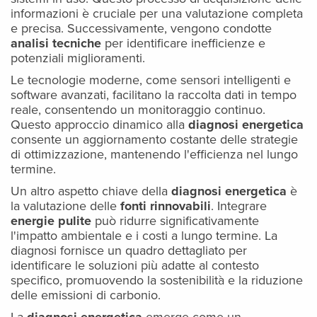
informazioni è cruciale per una valutazione completa
e precisa. Successivamente, vengono condotte
analisi tecniche
per identificare inefficienze e
potenziali miglioramenti.
Le tecnologie moderne, come sensori intelligenti e
software avanzati, facilitano la raccolta dati in tempo
reale, consentendo un monitoraggio continuo.
Questo approccio dinamico alla
diagnosi energetica
consente un aggiornamento costante delle strategie
di ottimizzazione, mantenendo l'efficienza nel lungo
termine.
Un altro aspetto chiave della
diagnosi energetica
è
la valutazione delle
fonti rinnovabili
. Integrare
energie pulite
può ridurre significativamente
l'impatto ambientale e i costi a lungo termine. La
diagnosi fornisce un quadro dettagliato per
identificare le soluzioni più adatte al contesto
specifico, promuovendo la sostenibilità e la riduzione
delle emissioni di carbonio.