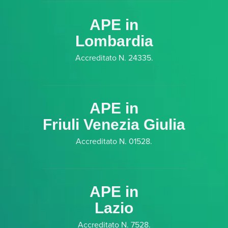
APE in
Lombardia
Accreditato N. 24335.
APE in
Friuli Venezia Giulia
Accreditato N. 01528.
APE in
Lazio
Accreditato N. 7528.