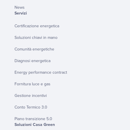
News
Servizi
Certificazione energetica
Soluzioni chiavi in mano
Comunità energetiche
Diagnosi energetica
Energy performance contract
Fornitura luce e gas
Gestione incentivi
Conto Termico 3.0
Piano transizione 5.0
Soluzioni Casa Green