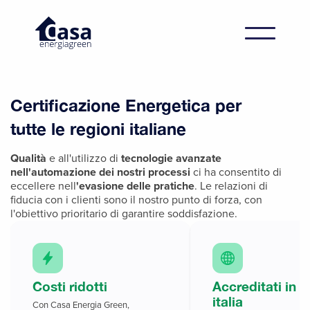
Certificazione Energetica per
tutte le regioni italiane
Qualità
e all'utilizzo di
tecnologie avanzate
nell'automazione dei nostri processi
ci ha consentito di
eccellere nell
'evasione delle pratiche
. Le relazioni di
fiducia con i clienti sono il nostro punto di forza, con
l'obiettivo prioritario di garantire soddisfazione.
Costi ridotti
Accreditati in t
italia
Con Casa Energia Green,