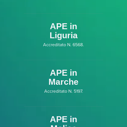
APE in
Liguria
Accreditato N. 6568.
APE in
Marche
Accreditato N. 5197.
APE in