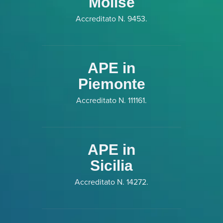
Molise
Accreditato N. 9453.
APE in
Piemonte
Accreditato N. 111161.
APE in
Sicilia
Accreditato N. 14272.