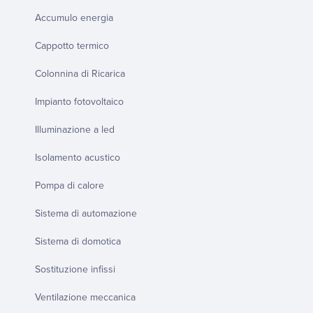
Accumulo energia
Cappotto termico
Colonnina di Ricarica
Impianto fotovoltaico
Illuminazione a led
Isolamento acustico
Pompa di calore
Sistema di automazione
Sistema di domotica
Sostituzione infissi
Ventilazione meccanica