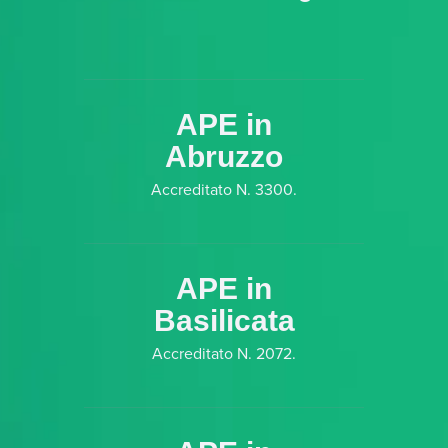
APE in
Abruzzo
Accreditato N. 3300.
APE in
Basilicata
Accreditato N. 2072.