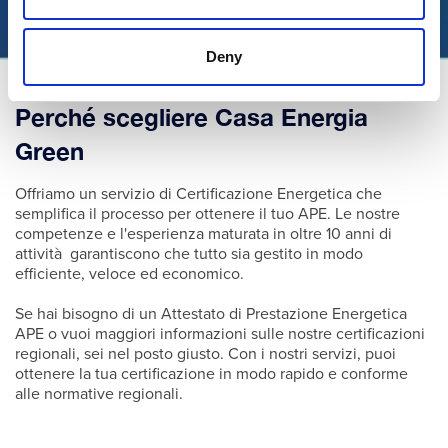
Deny
Perché scegliere Casa Energia
Green
Offriamo un servizio di Certificazione Energetica che
semplifica il processo per ottenere il tuo APE. Le nostre
competenze e l'esperienza maturata in oltre 10 anni di
attività garantiscono che tutto sia gestito in modo
efficiente, veloce ed economico.
Se hai bisogno di un Attestato di Prestazione Energetica
APE o vuoi maggiori informazioni sulle nostre certificazioni
regionali, sei nel posto giusto. Con i nostri servizi, puoi
ottenere la tua certificazione in modo rapido e conforme
alle normative regionali.