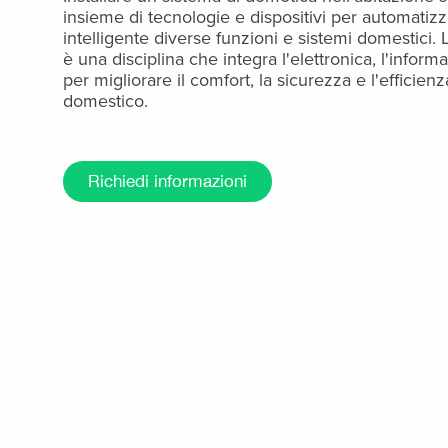
insieme di tecnologie e dispositivi per automatiz
intelligente diverse funzioni e sistemi domestici
è una disciplina che integra l'elettronica, l'infor
per migliorare il comfort, la sicurezza e l'efficie
domestico.
Richiedi informazioni