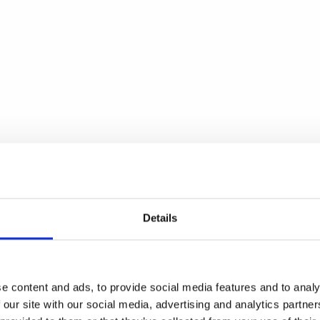
Details
e content and ads, to provide social media features and to analy
 our site with our social media, advertising and analytics partn