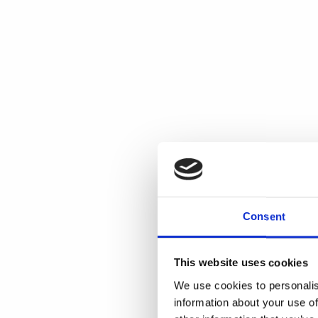
Consent
This website uses cookies
We use cookies to personalis
information about your use of