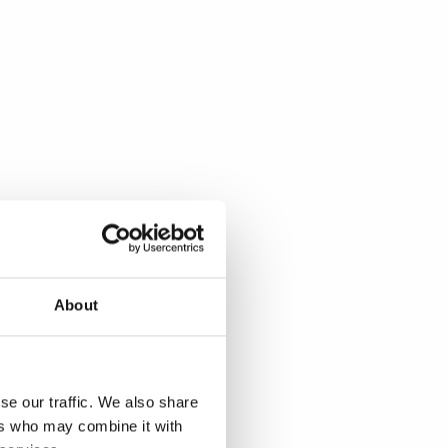
About
se our traffic. We also share
ers who may combine it with