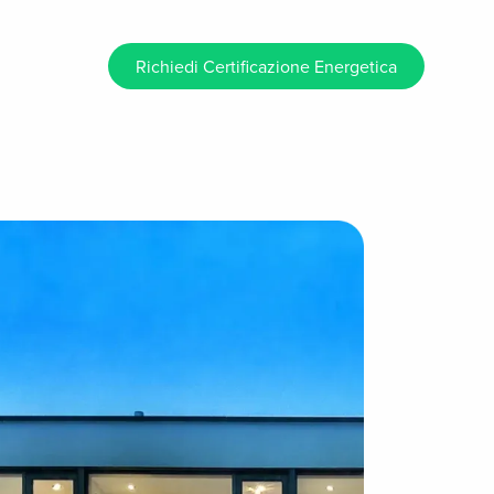
Richiedi Certificazione Energetica