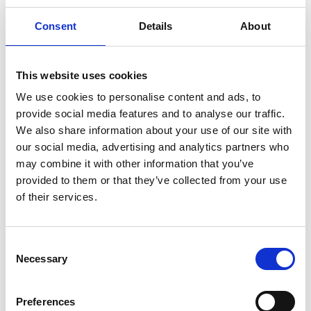
Consent
Details
About
This website uses cookies
We use cookies to personalise content and ads, to
provide social media features and to analyse our traffic.
We also share information about your use of our site with
our social media, advertising and analytics partners who
may combine it with other information that you’ve
provided to them or that they’ve collected from your use
of their services.
Consent
Necessary
Selection
Preferences