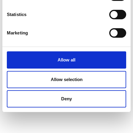
Statistics
Marketing
Allow all
Allow selection
Deny