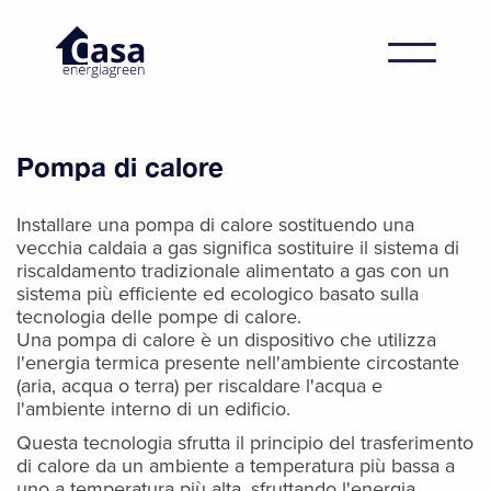
Pompa di calore
Installare una pompa di calore sostituendo una
vecchia caldaia a gas significa sostituire il sistema di
riscaldamento tradizionale alimentato a gas con un
sistema più efficiente ed ecologico basato sulla
tecnologia delle pompe di calore.
Una pompa di calore è un dispositivo che utilizza
l'energia termica presente nell'ambiente circostante
(aria, acqua o terra) per riscaldare l'acqua e
l'ambiente interno di un edificio.
Questa tecnologia sfrutta il principio del trasferimento
di calore da un ambiente a temperatura più bassa a
uno a temperatura più alta, sfruttando l'energia