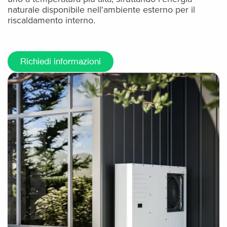
naturale disponibile nell'ambiente esterno per il
riscaldamento interno.
Richiedi informazioni