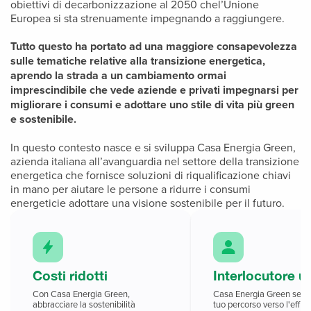
obiettivi di decarbonizzazione al 2050 chel’Unione
Europea si sta strenuamente impegnando a raggiungere.
Tutto questo ha portato ad una maggiore consapevolezza
sulle tematiche relative alla transizione energetica,
aprendo la strada a un cambiamento ormai
imprescindibile che vede aziende e privati impegnarsi per
migliorare i consumi e adottare uno stile di vita più green
e sostenibile.
In questo contesto nasce e si sviluppa Casa Energia Green,
azienda italiana all’avanguardia nel settore della transizione
energetica che fornisce soluzioni di riqualificazione chiavi
in mano per aiutare le persone a ridurre i consumi
energeticie adottare una visione sostenibile per il futuro.
Costi ridotti
Interlocutore u
Con Casa Energia Green,
Casa Energia Green sempli
abbracciare la sostenibilità
tuo percorso verso l'effic