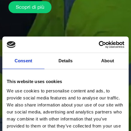
Scopri di più
Consent
Details
About
This website uses cookies
We use cookies to personalise content and ads, to
provide social media features and to analyse our traffic.
We also share information about your use of our site with
our social media, advertising and analytics partners who
may combine it with other information that you’ve
provided to them or that they’ve collected from your use