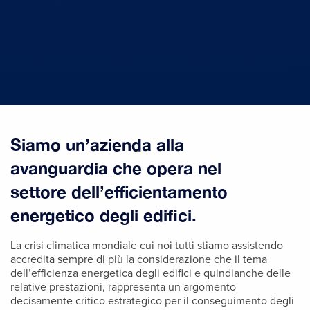
Siamo un’azienda alla
avanguardia che opera nel
settore dell’efficientamento
energetico degli edifici.
La crisi climatica mondiale cui noi tutti stiamo assistendo
accredita sempre di più la considerazione che il tema
dell’efficienza energetica degli edifici e quindianche delle
relative prestazioni, rappresenta un argomento
decisamente critico estrategico per il conseguimento degli