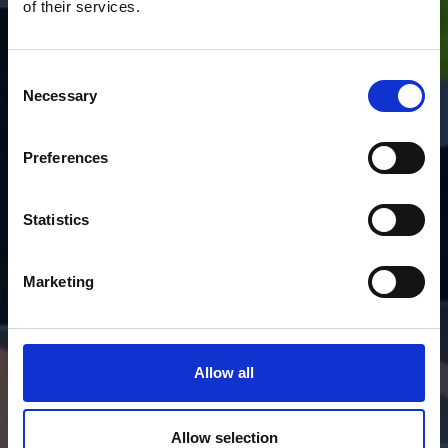
of their services.
Consent
Necessary
Selection
Preferences
Statistics
Marketing
Allow all
Allow selection