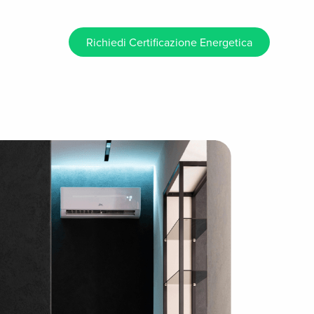
Richiedi Certificazione Energetica