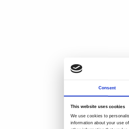
Consent
This website uses cookies
We use cookies to personalis
information about your use of