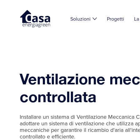
Soluzioni
Progetti
La
Ventilazione me
controllata
Installare un sistema di Ventilazione Meccanica Co
adottare un sistema di ventilazione che utilizza 
meccaniche per garantire il ricambio d'aria all'int
controllato e efficiente.