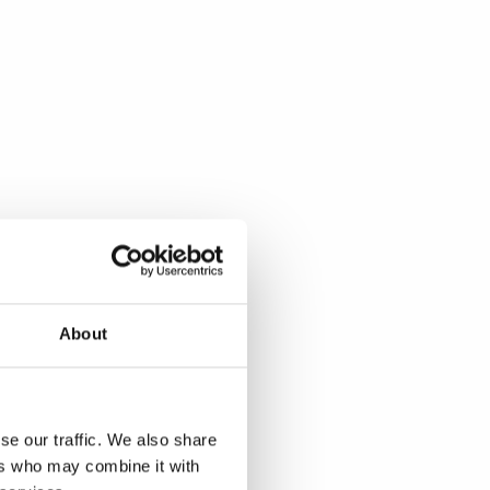
About
se our traffic. We also share
ers who may combine it with