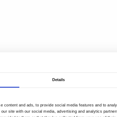
Details
e content and ads, to provide social media features and to analy
 our site with our social media, advertising and analytics partn