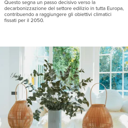
Questo segna un passo decisivo verso la
decarbonizzazione del settore edilizio in tutta Europa,
contribuendo a raggiungere gli obiettivi climatici
fissati per il 2050.