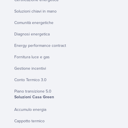
Soluzioni chiavi in mano
Comunità energetiche
Diagnosi energetica
Energy performance contract
Fornitura luce e gas
Gestione incentivi
Conto Termico 3.0
Piano transizione 5.0
Soluzioni Casa Green
Accumulo energia
Cappotto termico