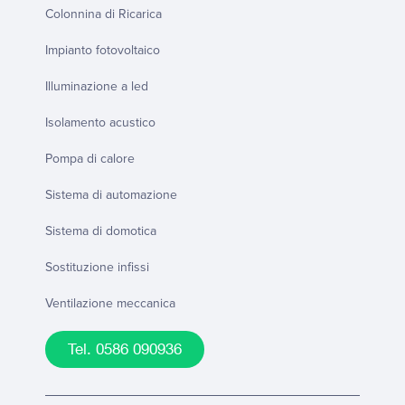
Colonnina di Ricarica
Impianto fotovoltaico
Illuminazione a led
Isolamento acustico
Pompa di calore
Sistema di automazione
Sistema di domotica
Sostituzione infissi
Ventilazione meccanica
Tel. 0586 090936