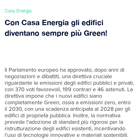
Casa Energia
Con Casa Energia gli edifici
diventano sempre più Green!
Il Parlamento europeo ha approvato, dopo anni di
negoziazioni e dibattiti, una direttiva cruciale
riguardante le emissioni degli edifici pubblici e privati,
con 370 voti favorevoli, 199 contrari e 46 astenuti. La
direttiva impone che i nuovi edifici siano
completamente Green, ossia a emissioni zero, entro
il 2030, con una scadenza anticipata al 2028 per gli
edifici di proprietà pubblica. Inoltre, la normativa
prevede l'adozione di standard più rigorosi per la
ristrutturazione degli edifici esistenti, incentivando
l'uso di tecnologie innovative e materiali sostenibili.