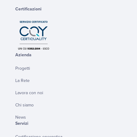
Certificazioni
Azienda
Progetti
La Rete
Lavora con noi
Chi siamo
News
Servizi
Certificazione energetica