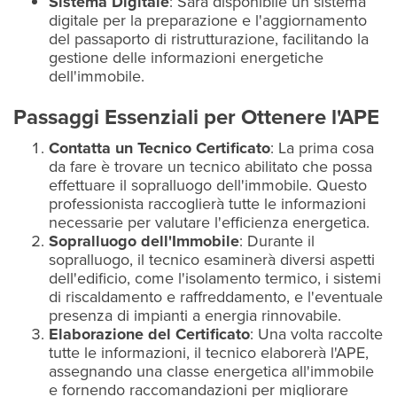
Sistema Digitale
: Sarà disponibile un sistema
digitale per la preparazione e l'aggiornamento
del passaporto di ristrutturazione, facilitando la
gestione delle informazioni energetiche
dell'immobile.
Passaggi Essenziali per Ottenere l'APE
Contatta un Tecnico Certificato
: La prima cosa
da fare è trovare un tecnico abilitato che possa
effettuare il sopralluogo dell'immobile. Questo
professionista raccoglierà tutte le informazioni
necessarie per valutare l'efficienza energetica.
Sopralluogo dell'Immobile
: Durante il
sopralluogo, il tecnico esaminerà diversi aspetti
dell'edificio, come l'isolamento termico, i sistemi
di riscaldamento e raffreddamento, e l'eventuale
presenza di impianti a energia rinnovabile.
Elaborazione del Certificato
: Una volta raccolte
tutte le informazioni, il tecnico elaborerà l'APE,
assegnando una classe energetica all'immobile
e fornendo raccomandazioni per migliorare