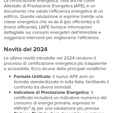
La certificazione energetica, nota anche come
Attestato di Prestazione Energetica (APE), è un
documento che valuta l'efficienza energetica di un
edificio. Questa valutazione si esprime tramite una
classe energetica che va da A (più efficiente) a G
(meno efficiente). L'APE fornisce informazioni
dettagliate sui consumi energetici dell'immobile e
suggerisce interventi per migliorarne l'efficienza.
Novità del 2024
Le ultime novità introdotte nel 2024 rendono il
processo di certificazione energetica più trasparente
e accessibile. Ecco alcune delle principali modifiche:
Formato Unificato
: Il nuovo APE avrà un
formato standardizzato in tutta Italia, facilitando il
confronto tra diversi immobili.
Indicatore di Prestazione Energetica
: Il
certificato includerà un indicatore numerico del
consumo di energia primaria, espresso in
kWh/(m².a), per una valutazione più precisa.