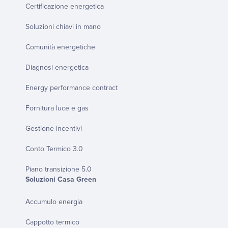
Certificazione energetica
Soluzioni chiavi in mano
Comunità energetiche
Diagnosi energetica
Energy performance contract
Fornitura luce e gas
Gestione incentivi
Conto Termico 3.0
Piano transizione 5.0
Soluzioni Casa Green
Accumulo energia
Cappotto termico