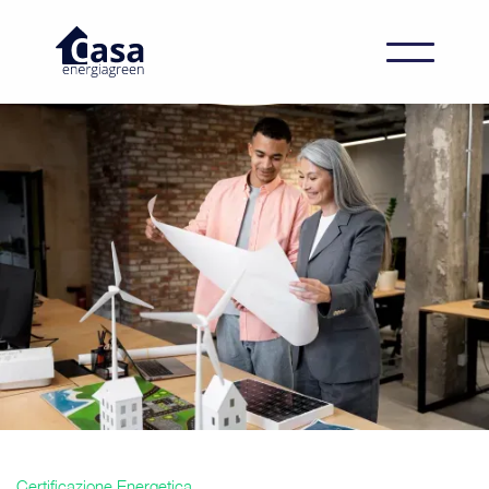
Certificazione Energetica