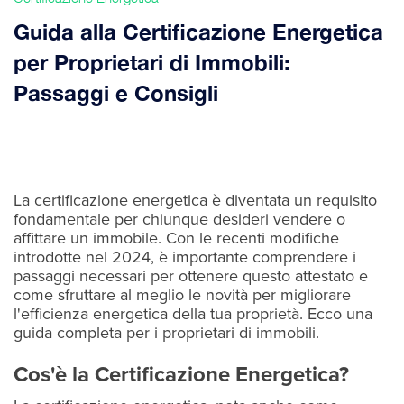
Guida alla Certificazione Energetica
per Proprietari di Immobili:
Passaggi e Consigli
La certificazione energetica è diventata un requisito
fondamentale per chiunque desideri vendere o
affittare un immobile. Con le recenti modifiche
introdotte nel 2024, è importante comprendere i
passaggi necessari per ottenere questo attestato e
come sfruttare al meglio le novità per migliorare
l'efficienza energetica della tua proprietà. Ecco una
guida completa per i proprietari di immobili.
Cos'è la Certificazione Energetica?