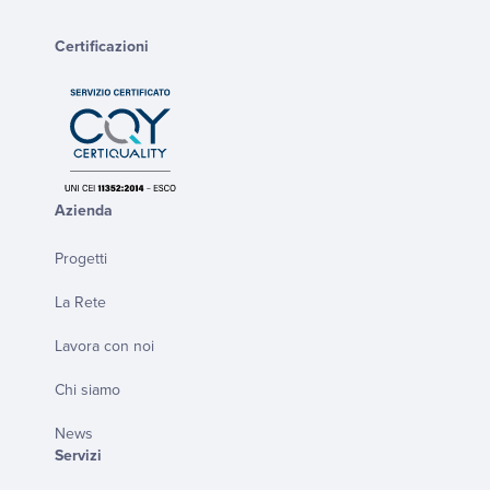
Certificazioni
Azienda
Progetti
La Rete
Lavora con noi
Chi siamo
News
Servizi