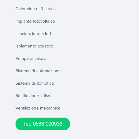
Colonnina di Ricarica
Impianto fotovoltaico
Illuminazione a led
Isolamento acustico
Pompa di calore
Sistema di automazione
Sistema di domotica
Sostituzione infissi
Ventilazione meccanica
Tel. 0586 090936